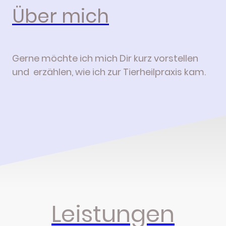
Über mich
Gerne möchte ich mich Dir kurz vorstellen
und erzählen, wie ich zur Tierheilpraxis kam.
Leistungen