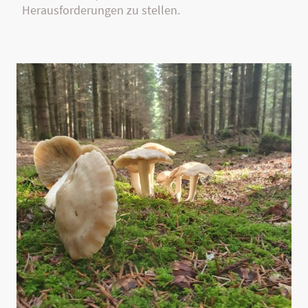
Herausforderungen zu stellen.