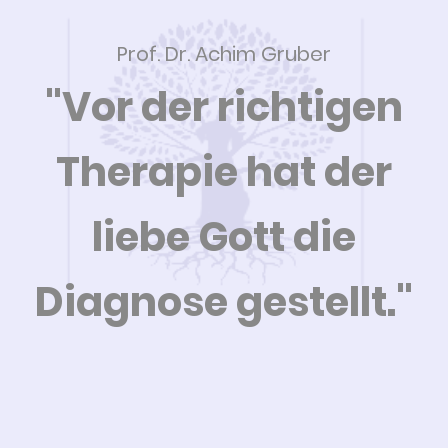
Prof. Dr. Achim Gruber
"Vor der richtigen
Therapie hat der
liebe Gott die
Diagnose gestellt."