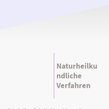
Naturheilku
ndliche
Verfahren