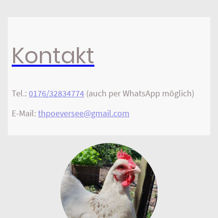
Kontakt
Tel.:
0176/32834774
(auch per WhatsApp möglich)
E-Mail:
thpoeversee@gmail.com